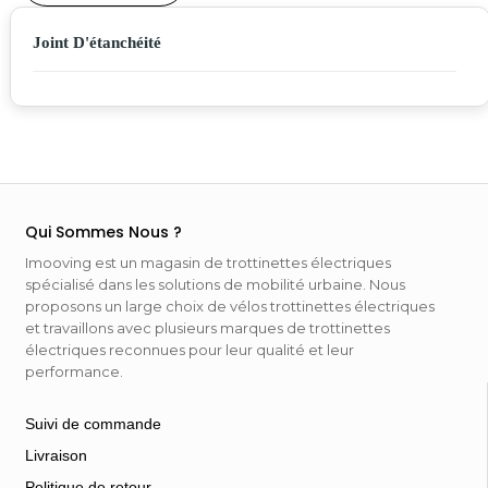
Joint D'étanchéité
Qui Sommes Nous ?
Imooving est un magasin de trottinettes électriques
spécialisé dans les solutions de mobilité urbaine. Nous
proposons un large choix de vélos trottinettes électriques
et travaillons avec plusieurs marques de trottinettes
électriques reconnues pour leur qualité et leur
performance.
Suivi de commande
Livraison
Politique de retour