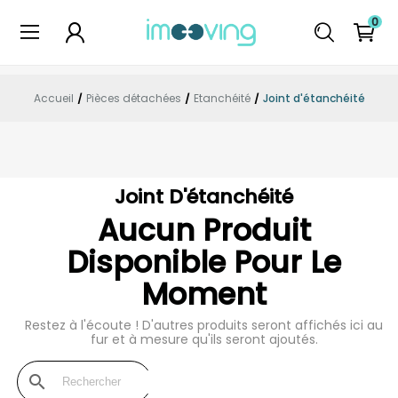
0
Accueil
Pièces détachées
Etanchéité
Joint d'étanchéité
Joint D'étanchéité
Aucun Produit
Disponible Pour Le
Moment
Restez à l'écoute ! D'autres produits seront affichés ici au
fur et à mesure qu'ils seront ajoutés.
search