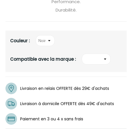
Performance.
Durabilité.
Couleur :
Compatible avec la marque :
Livraison en relais OFFERTE dès 29€ d'achats
Livraison à domicile OFFERTE dès 49€ d'achats
Paiement en 3 ou 4 x sans frais