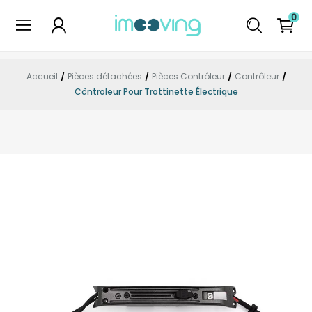
0
Accueil
Pièces détachées
Pièces Contrôleur
Contrôleur
Côntroleur Pour Trottinette Électrique