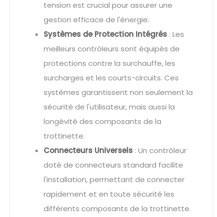
tension est crucial pour assurer une
gestion efficace de l'énergie.
Systèmes de Protection Intégrés
: Les
meilleurs contrôleurs sont équipés de
protections contre la surchauffe, les
surcharges et les courts-circuits. Ces
systèmes garantissent non seulement la
sécurité de l'utilisateur, mais aussi la
longévité des composants de la
trottinette.
Connecteurs Universels
: Un contrôleur
doté de connecteurs standard facilite
l'installation, permettant de connecter
rapidement et en toute sécurité les
différents composants de la trottinette.