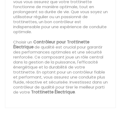
vous vous assurez que votre trottinette
fonctionne de manière optimale, tout en
prolongeant sa durée de vie. Que vous soyez un
utilisateur régulier ou un passionné de
trottinettes, un bon contrôleur est
indispensable pour une expérience de conduite
optimale.
Choisir un
Contrôleur pour Trottinette
Électrique
de qualité est crucial pour garantir
des performances optimales et une sécurité
renforcée. Ce composant joue un rôle central
dans la gestion de la puissance, l'efficacité
énergétique et la durabilité de votre
trottinette. En optant pour un contrôleur fiable
et performant, vous assurez une conduite plus
fluide, réactive et sécurisée. Investissez dans un
contrôleur de qualité pour tirer le meilleur parti
de votre
Trottinette Électrique
.