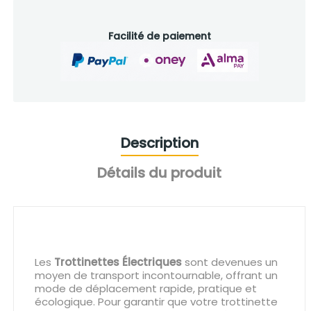
Facilité de paiement
Description
Détails du produit
Les
Trottinettes Électriques
sont devenues un
moyen de transport incontournable, offrant un
mode de déplacement rapide, pratique et
écologique. Pour garantir que votre trottinette