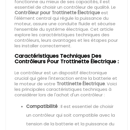
fonctionne au mieux de ses capacités, il est
essentiel de choisir un contrôleur de qualité. Le
Contrôleur pour Trottinette Électrique
est
l'élément central qui régule la puissance du
moteur, assure une conduite fluide et sécurise
l’ensemble du système électrique. Cet article
explore les caractéristiques techniques des
contrôleurs, leurs avantages et les étapes pour
les installer correctement.
Caractéristiques Techniques Des
Contrôleurs Pour Trottinette Électrique :
Le contrôleur est un dispositif électronique
crucial qui gère l'interaction entre la batterie et
le moteur de votre
Trottinette Électrique
. Voici
les principales caractéristiques techniques à
considérer lors de l'achat d'un contrôleur :
Compatibilité
: Il est essentiel de choisir
un contrôleur qui soit compatible avec la
tension de la batterie et la puissance du