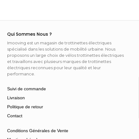
Qui Sommes Nous ?
Imooving est un magasin de trottinettes électriques
spécialisé dans les solutions de mobilité urbaine. Nous
proposons un large choix de vélos trottinettes électriques
et travaillons avec plusieurs marques de trottinettes
électriques reconnues pour leur qualité et leur
performance.
Suivi de commande
Livraison
Politique de retour
Contact
Conditions Générales de Vente