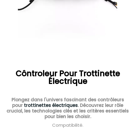
Côntroleur Pour Trottinette
Électrique
Plongez dans l'univers fascinant des contrôleurs
pour
trottinettes électriques
. Découvrez leur rôle
crucial, les technologies clés et les critères essentiels
pour bien les choisir.
Compatibilité.