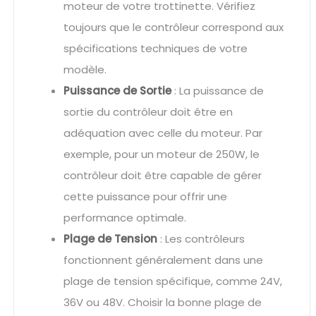
moteur de votre trottinette. Vérifiez
toujours que le contrôleur correspond aux
spécifications techniques de votre
modèle.
Puissance de Sortie
: La puissance de
sortie du contrôleur doit être en
adéquation avec celle du moteur. Par
exemple, pour un moteur de 250W, le
contrôleur doit être capable de gérer
cette puissance pour offrir une
performance optimale.
Plage de Tension
: Les contrôleurs
fonctionnent généralement dans une
plage de tension spécifique, comme 24V,
36V ou 48V. Choisir la bonne plage de