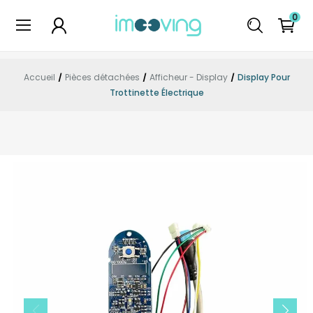
0
Accueil
Pièces détachées
Afficheur - Display
Display Pour
Trottinette Électrique