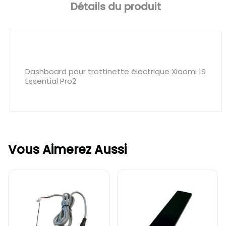
Détails du produit
Dashboard pour trottinette électrique Xiaomi 1S
Essential Pro2
Vous Aimerez Aussi