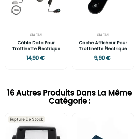
XIAOMI
XIAOMI
Câble Data Pour
Cache Afficheur Pour
Trottinette Électrique
Trottinette Électrique
14,90 €
9,90 €
16 Autres Produits Dans La Même
Catégorie :
Rupture De Stock