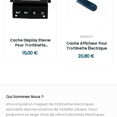
NINEBOT
Cache Display Etwow
Cache Afficheur Pour
Pour Trottinette
Trottinette Électrique
Électrique
15,00 €
20,80 €
Qui Sommes Nous ?
Imooving est un magasin de trottinettes électriques
spécialisé dans les solutions de mobilité urbaine. Nous
proposons un large choix de vélos trottinettes électriques