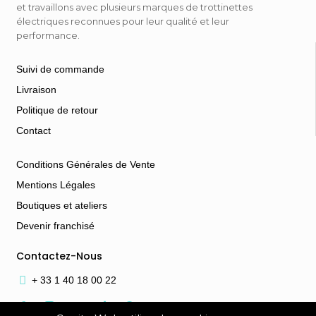
et travaillons avec plusieurs marques de trottinettes
électriques reconnues pour leur qualité et leur
performance.
Suivi de commande
Livraison
Politique de retour
Contact
Conditions Générales de Vente
Mentions Légales
Boutiques et ateliers
Devenir franchisé
Contactez-Nous
+ 33 1 40 18 00 22