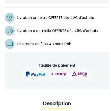
Livraison en relais OFFERTE dès 29€ d'achats
Livraison à domicile OFFERTE dès 49€ d'achats
Paiement en 3 ou 4 x sans frais
Facilité de paiement
Description