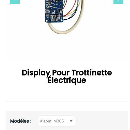
Display Pour Trottinette
Électrique
Modèles :