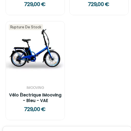
729,00 €
729,00 €
Rupture De Stock
IMOOVING
Vélo Électrique IMooving
- Bleu - VAE
729,00 €