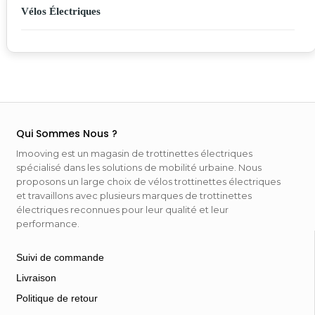
Vélos Électriques
Qui Sommes Nous ?
Imooving est un magasin de trottinettes électriques
spécialisé dans les solutions de mobilité urbaine. Nous
proposons un large choix de vélos trottinettes électriques
et travaillons avec plusieurs marques de trottinettes
électriques reconnues pour leur qualité et leur
performance.
Suivi de commande
Livraison
Politique de retour