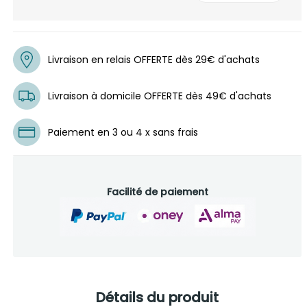
Livraison en relais OFFERTE dès 29€ d'achats
Livraison à domicile OFFERTE dès 49€ d'achats
Paiement en 3 ou 4 x sans frais
Facilité de paiement
Détails du produit