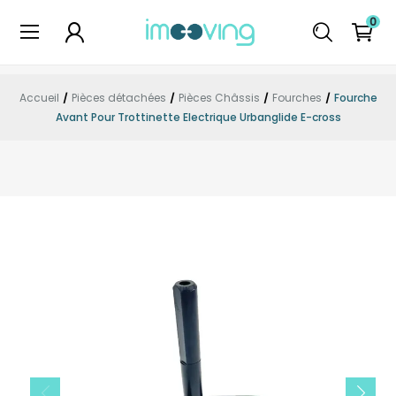
0
Accueil
Pièces détachées
Pièces Châssis
Fourches
Fourche
Avant Pour Trottinette Electrique Urbanglide E-cross