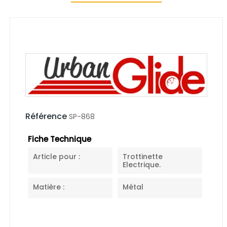
Référence
SP-868
Fiche Technique
Article pour :
Trottinette
Electrique.
Matière :
Métal