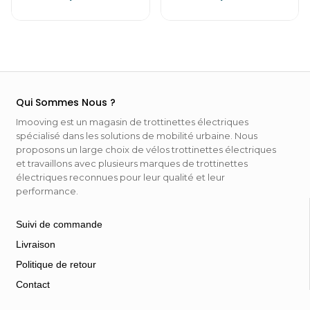
Qui Sommes Nous ?
Imooving est un magasin de trottinettes électriques
spécialisé dans les solutions de mobilité urbaine. Nous
proposons un large choix de vélos trottinettes électriques
et travaillons avec plusieurs marques de trottinettes
électriques reconnues pour leur qualité et leur
performance.
Suivi de commande
Livraison
Politique de retour
Contact