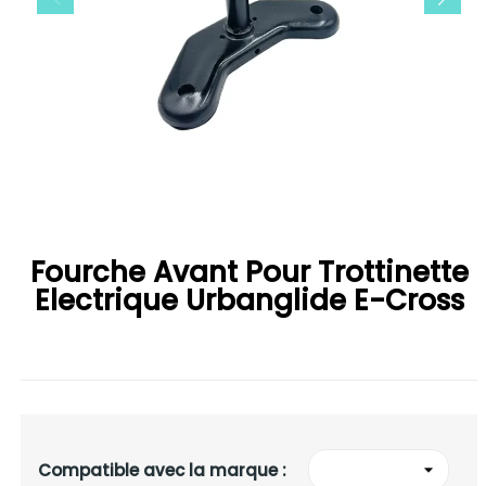
Fourche Avant Pour Trottinette
Electrique Urbanglide E-Cross
Compatible avec la marque :