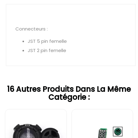
Connecteurs :
JST 5 pin femelle
JST 2 pin femelle
16 Autres Produits Dans La Même
Catégorie :