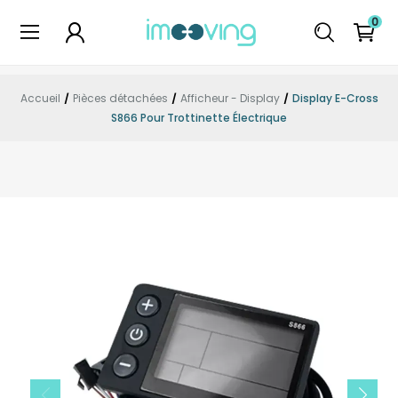
0
Accueil
Pièces détachées
Afficheur - Display
Display E-Cross
S866 Pour Trottinette Électrique