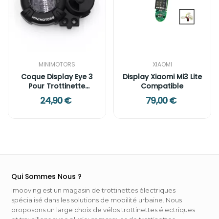
MINIMOTORS
XIAOMI
Coque Display Eye 3
Display Xiaomi Mi3 Lite
Pour Trottinette
Compatible
Électrique
24,90 €
79,00 €
Qui Sommes Nous ?
Imooving est un magasin de trottinettes électriques
spécialisé dans les solutions de mobilité urbaine. Nous
proposons un large choix de vélos trottinettes électriques