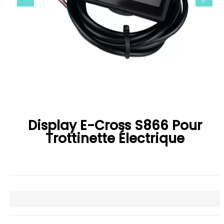
Display E-Cross S866 Pour
Trottinette Électrique