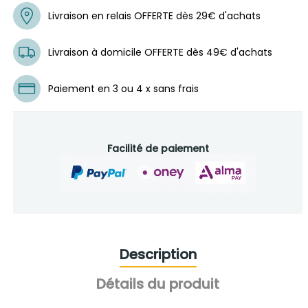
Livraison en relais OFFERTE dès 29€ d'achats
Livraison à domicile OFFERTE dès 49€ d'achats
Paiement en 3 ou 4 x sans frais
Facilité de paiement
Description
Détails du produit